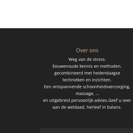
Over ons
Weg van de stress.
Eeuwenoude kennis en methoden,
gecombineerd met hedendaagse
technieken en inzichten.
Een ontspannende schoonheidsverzorging,
massage, …
en uitgebreid persoonlijk advies.Geef u over
aan de weldaad, herleef in balans.