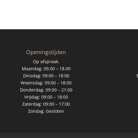
Openingstijden
Op afspraak.
Maandag: 09.00 – 18.00
Dinsdag: 09:00 – 18:00
Woensdag: 09:00 – 18:00
Donderdag: 09:00 – 21:00
Vrijdag: 09:00 – 18:00
Zaterdag: 09:00 – 17:00
Zondag: Gesloten