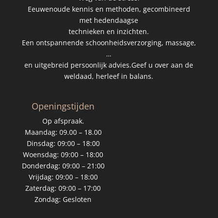
Eeuwenoude kennis en methoden, gecombineerd
met hedendaagse
technieken en inzichten.
Een ontspannende schoonheidsverzorging, massage,
…
en uitgebreid persoonlijk advies.Geef u over aan de
weldaad, herleef in balans.
Openingstijden
Op afspraak.
Maandag: 09.00 – 18.00
Dinsdag: 09:00 – 18:00
Woensdag: 09:00 – 18:00
Donderdag: 09:00 – 21:00
Vrijdag: 09:00 – 18:00
Zaterdag: 09:00 – 17:00
Zondag: Gesloten